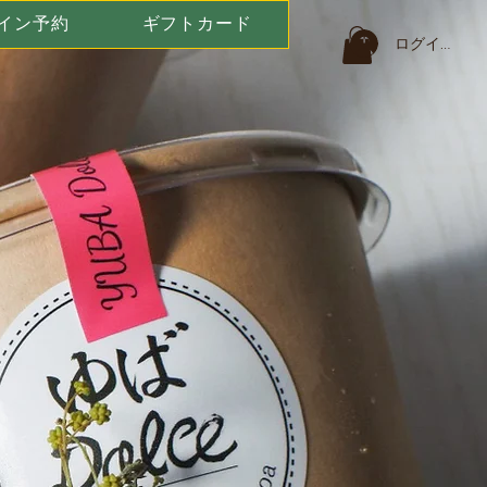
イン予約
ギフトカード
ログイン