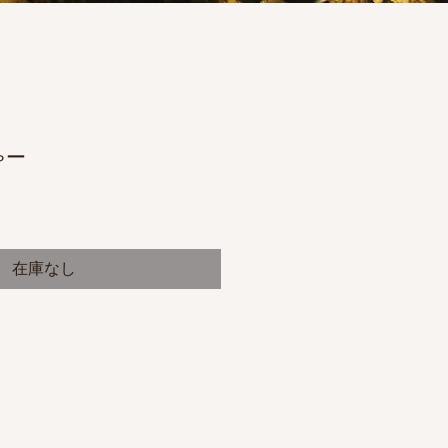
ゃー
在庫なし