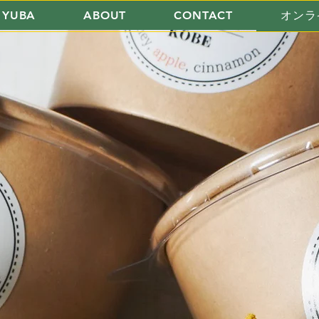
YUBA
ABOUT
CONTACT
オンラ