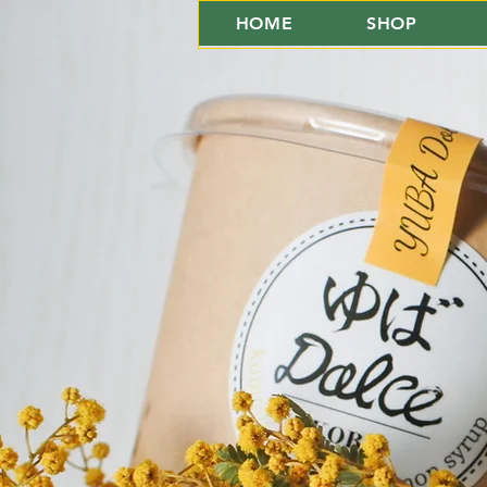
HOME
SHOP